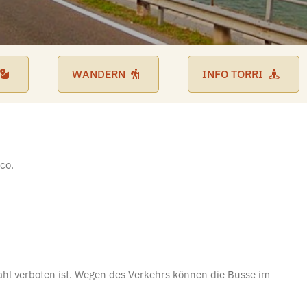
WANDERN
INFO TORRI
co.
hl verboten ist. Wegen des Verkehrs können die Busse im