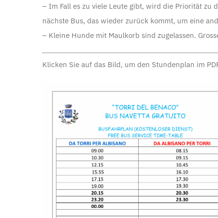
– Im Fall es zu viele Leute gibt, wird die Priorität 
nächste Bus, das wieder zurück kommt, um eine and
– Kleine Hunde mit Maulkorb sind zugelassen. Gross
Klicken Sie auf das Bild, um den Stundenplan im PD