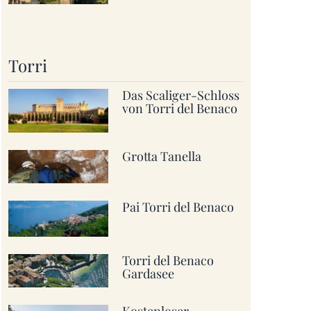
Torri
Das Scaliger-Schloss
von Torri del Benaco
Grotta Tanella
Pai Torri del Benaco
Torri del Benaco
Gardasee
Kostenloser