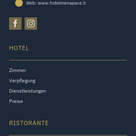
Web: www.hotelmenapace.it
HOTEL
Zimmer
Verpflegung
Dienstleistungen
Preise
RISTORANTE