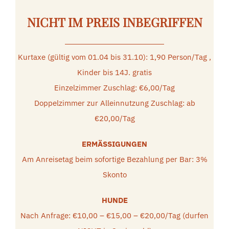
NICHT IM PREIS INBEGRIFFEN
Kurtaxe (gültig vom 01.04 bis 31.10): 1,90 Person/Tag ,
Kinder bis 14J. gratis
Einzelzimmer Zuschlag: €6,00/Tag
Doppelzimmer zur Alleinnutzung Zuschlag: ab
€20,00/Tag
ERMÄSSIGUNGEN
Am Anreisetag beim sofortige Bezahlung per Bar: 3%
Skonto
HUNDE
Nach Anfrage: €10,00 – €15,00 – €20,00/Tag (durfen