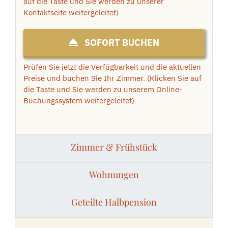
auf die Taste und Sie werden zu unserer
Kontaktseite weitergeleitet)
SOFORT BUCHEN
Prüfen Sie jetzt die Verfügbarkeit und die aktuellen
Preise und buchen Sie Ihr Zimmer.
(Klicken Sie auf
die Taste und Sie werden zu unserem Online-
Buchungssystem weitergeleitet)
Zimmer & Frühstück
Wohnungen
Geteilte Halbpension