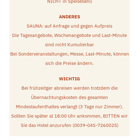
NICHT in Speisesahl)
ANDERES
SAUNA: auf Anfrage und gegen Aufpreis
Die Tagesangebote, Wochenangebote und Last-Minute
sind nicht Kumulierbar
Bei Sonderveranstaltungen, Messe, Last-Minute, können
sich die Preise ändern.
WICHTIG
Bei frühzeitger abreisen werden trotzdem die
Übernachtungskosten des gesamten
Mindestaufenthaltes verlangt (3 Tage nur Zimmer).
Sollten Sie später al 18:00 Uhr ankommen, BITTEN wir
Sie das Hotel anzurufen (0039-045-7260025)