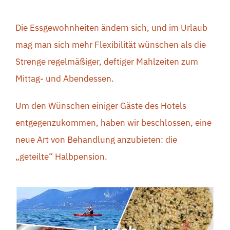
ANGEBOT ANFORDERN
Die Essgewohnheiten ändern sich, und im Urlaub
BUCHEN
mag man sich mehr Flexibilität wünschen als die
Strenge regelmäßiger, deftiger Mahlzeiten zum
Mittag- und Abendessen.
Um den Wünschen einiger Gäste des Hotels
entgegenzukommen, haben wir beschlossen, eine
neue Art von Behandlung anzubieten: die
„geteilte“ Halbpension.