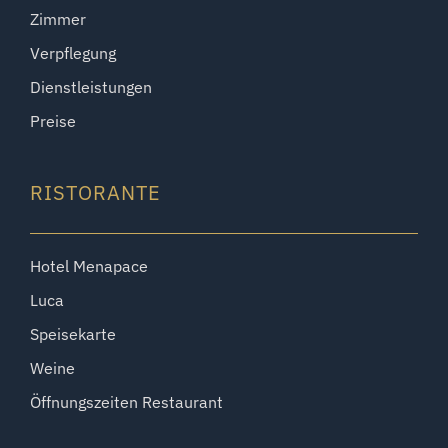
Zimmer
Verpflegung
Dienstleistungen
Preise
RISTORANTE
Hotel Menapace
Luca
Speisekarte
Weine
Öffnungszeiten Restaurant