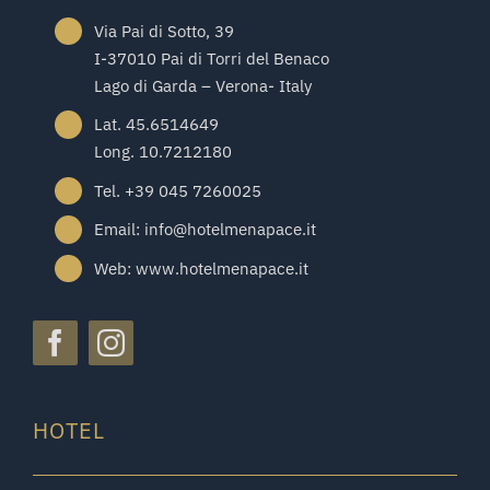
Via Pai di Sotto, 39
I-37010 Pai di Torri del Benaco
Lago di Garda – Verona- Italy
Lat. 45.6514649
Long. 10.7212180
Tel. +39 045 7260025
Email: info@hotelmenapace.it
Web: www.hotelmenapace.it
HOTEL