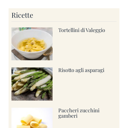
Ricette
Tortellini di Valeggio
Risotto agli asparagi
Paccheri zucchini
gamberi