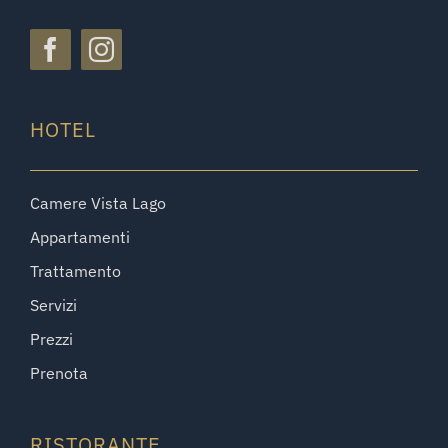
HOTEL
Camere Vista Lago
Appartamenti
Trattamento
Servizi
Prezzi
Prenota
RISTORANTE