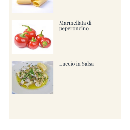
Marmellata di
peperoncino
Luccio in Salsa