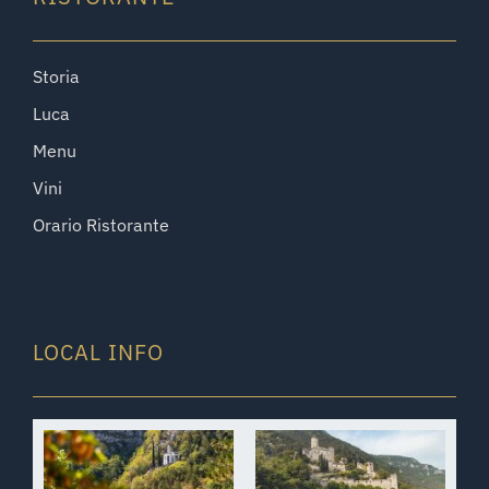
Storia
Luca
Menu
Vini
Orario Ristorante
LOCAL INFO