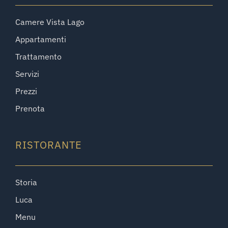
Camere Vista Lago
Appartamenti
Trattamento
Servizi
Prezzi
Prenota
RISTORANTE
Storia
Luca
Menu