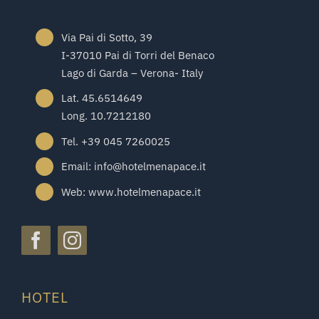
Via Pai di Sotto, 39
I-37010 Pai di Torri del Benaco
Lago di Garda – Verona- Italy
Lat. 45.6514649
Long. 10.7212180
Tel. +39 045 7260025
Email: info@hotelmenapace.it
Web: www.hotelmenapace.it
HOTEL