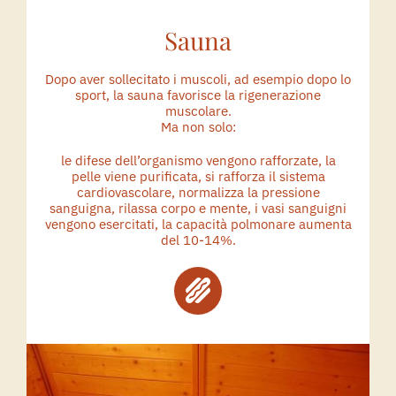
Sauna
Dopo aver sollecitato i muscoli, ad esempio dopo lo
sport, la sauna favorisce la rigenerazione
muscolare.
Ma non solo:
le difese dell’organismo vengono rafforzate, la
pelle viene purificata, si rafforza il sistema
cardiovascolare, normalizza la pressione
sanguigna, rilassa corpo e mente, i vasi sanguigni
vengono esercitati, la capacità polmonare aumenta
del 10-14%.