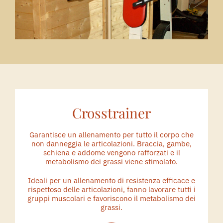
Crosstrainer
Garantisce un allenamento per tutto il corpo che
non danneggia le articolazioni. Braccia, gambe,
schiena e addome vengono rafforzati e il
metabolismo dei grassi viene stimolato.
Ideali per un allenamento di resistenza efficace e
rispettoso delle articolazioni, fanno lavorare tutti i
gruppi muscolari e favoriscono il metabolismo dei
grassi.