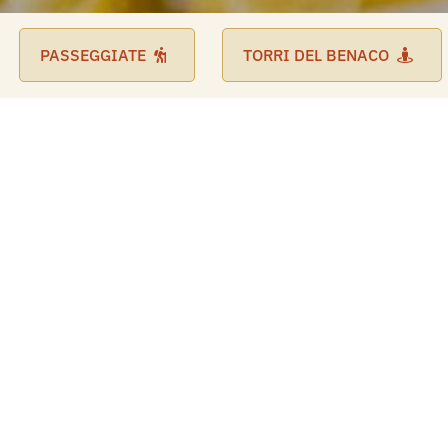
PASSEGGIATE
TORRI DEL BENACO