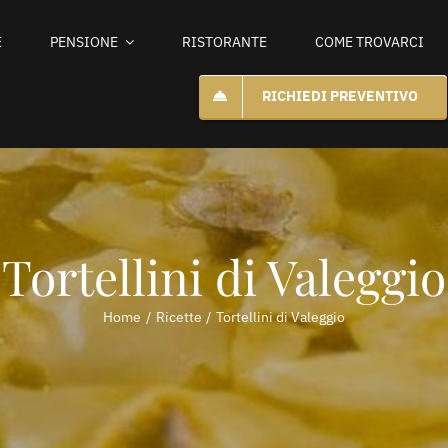
E
PENSIONE
RISTORANTE
COME TROVARCI
RICHIEDI PREVENTIVO
Tortellini di Valeggio
Home
Ricette
Tortellini di Valeggio