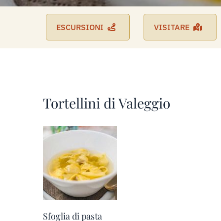
ESCURSIONI
VISITARE
Tortellini di Valeggio
Sfoglia di pasta