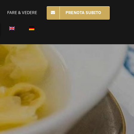
PRENOTA SUBITO
FARE & VEDERE