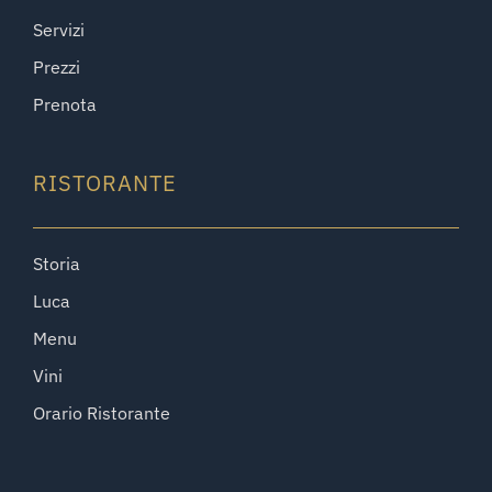
Servizi
Prezzi
Prenota
RISTORANTE
Storia
Luca
Menu
Vini
Orario Ristorante