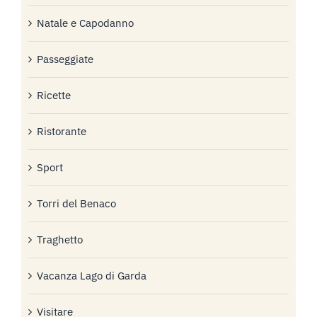
Natale e Capodanno
Passeggiate
Ricette
Ristorante
Sport
Torri del Benaco
Traghetto
Vacanza Lago di Garda
Visitare