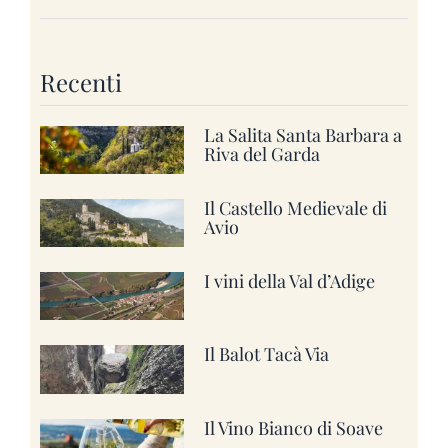
Recenti
La Salita Santa Barbara a
Riva del Garda
Il Castello Medievale di
Avio
I vini della Val d’Adige
Il Balot Tacà Via
Il Vino Bianco di Soave