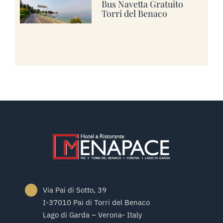
Bus Navetta Gratuito
Torri del Benaco
Via Pai di Sotto, 39
I-37010 Pai di Torri del Benaco
Lago di Garda – Verona- Italy