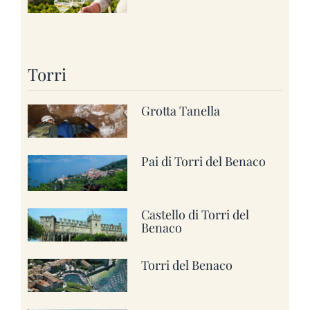
Torri
Grotta Tanella
Pai di Torri del Benaco
Castello di Torri del
Benaco
Torri del Benaco