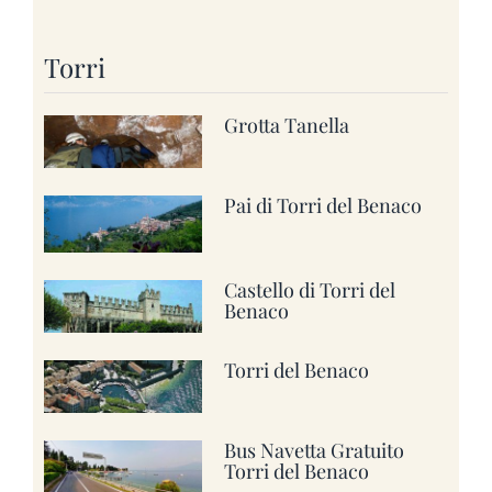
Torri
Grotta Tanella
Pai di Torri del Benaco
Castello di Torri del
Benaco
Torri del Benaco
Bus Navetta Gratuito
Torri del Benaco