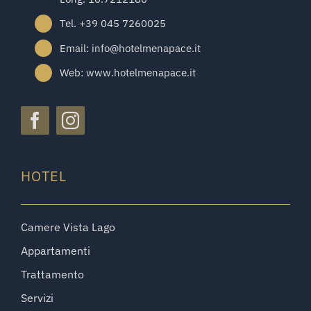
Tel. +39 045 7260025
Email: info@hotelmenapace.it
Web: www.hotelmenapace.it
HOTEL
Camere Vista Lago
Appartamenti
Trattamento
Servizi