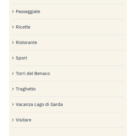
Passeggiate
Ricette
Ristorante
Sport
Torri del Benaco
Traghetto
Vacanza Lago di Garda
Visitare