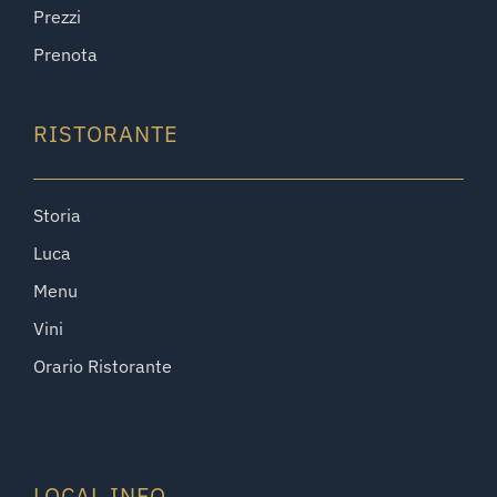
Prezzi
Prenota
RISTORANTE
Storia
Luca
Menu
Vini
Orario Ristorante
LOCAL INFO