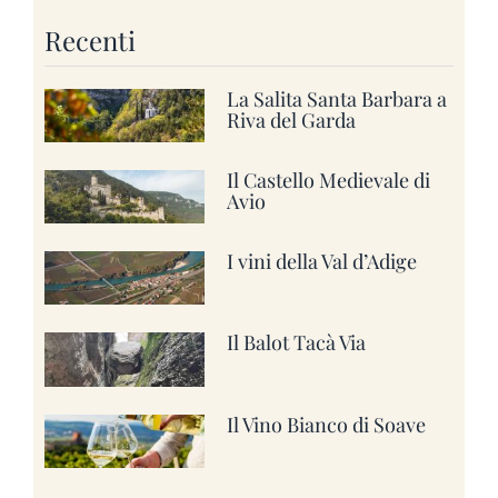
Recenti
La Salita Santa Barbara a
Riva del Garda
Il Castello Medievale di
Avio
I vini della Val d’Adige
Il Balot Tacà Via
Il Vino Bianco di Soave