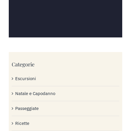
Categorie
Escursioni
Natale e Capodanno
Passeggiate
Ricette