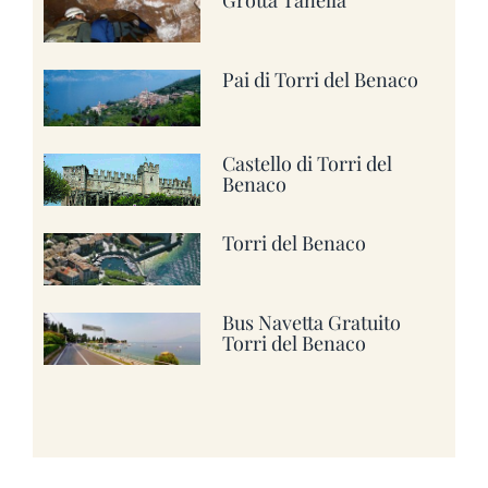
Pai di Torri del Benaco
Castello di Torri del
Benaco
Torri del Benaco
Bus Navetta Gratuito
Torri del Benaco