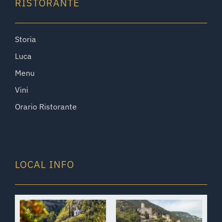
RISTORANTE
Storia
Luca
Menu
Vini
Orario Ristorante
LOCAL INFO