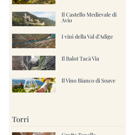
Il Castello Medievale di
Avio
I vini della Val d’Adige
Il Balot Tacà Via
Il Vino Bianco di Soave
Torri
Grotta Tanella