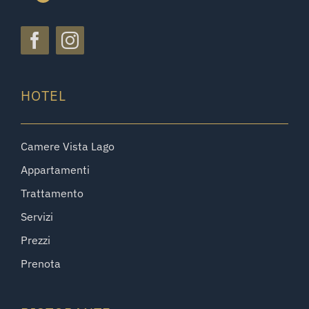
HOTEL
Camere Vista Lago
Appartamenti
Trattamento
Servizi
Prezzi
Prenota