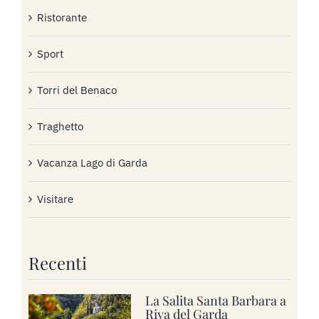
Ristorante
Sport
Torri del Benaco
Traghetto
Vacanza Lago di Garda
Visitare
Recenti
La Salita Santa Barbara a
Riva del Garda