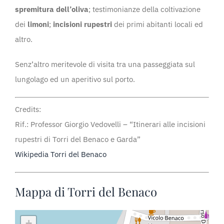
spremitura dell’oliva
; testimonianze della coltivazione
dei
limoni
;
incisioni rupestri
dei primi abitanti locali ed
altro.
Senz’altro meritevole di visita tra una passeggiata sul
lungolago ed un aperitivo sul porto.
Credits:
Rif.: Professor Giorgio Vedovelli – “Itinerari alle incisioni
rupestri di Torri del Benaco e Garda”
Wikipedia Torri del Benaco
Mappa di Torri del Benaco
+