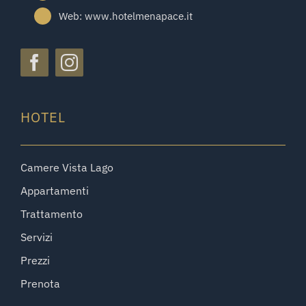
Web: www.hotelmenapace.it
HOTEL
Camere Vista Lago
Appartamenti
Trattamento
Servizi
Prezzi
Prenota