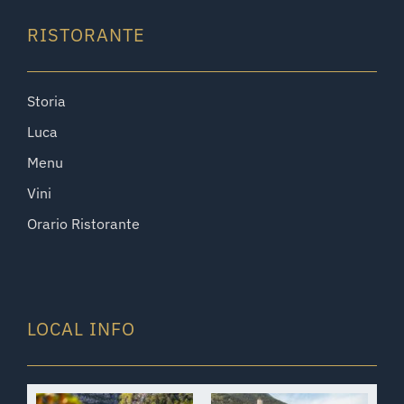
RISTORANTE
Storia
Luca
Menu
Vini
Orario Ristorante
LOCAL INFO