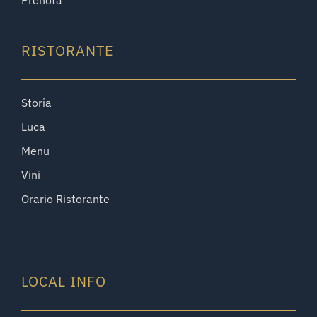
RISTORANTE
Storia
Luca
Menu
Vini
Orario Ristorante
LOCAL INFO