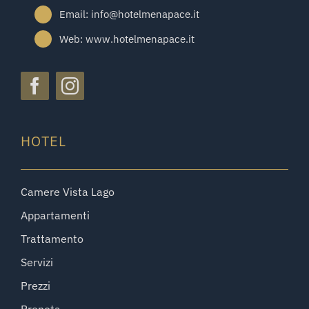
Email: info@hotelmenapace.it
Web: www.hotelmenapace.it
HOTEL
Camere Vista Lago
Appartamenti
Trattamento
Servizi
Prezzi
Prenota