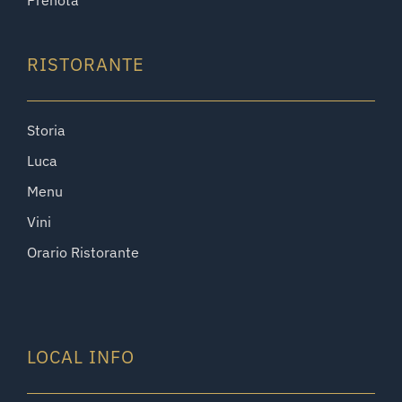
RISTORANTE
Storia
Luca
Menu
Vini
Orario Ristorante
LOCAL INFO