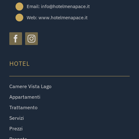
Email: info@hotelmenapace.it
Web: www.hotelmenapace.it
HOTEL
Camere Vista Lago
Appartamenti
Trattamento
Servizi
Prezzi
Prenota