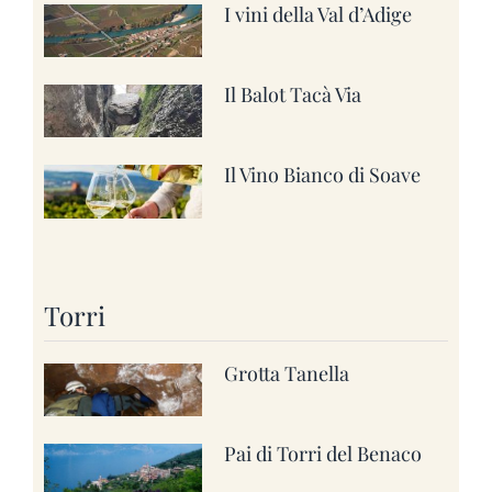
I vini della Val d’Adige
Il Balot Tacà Via
Il Vino Bianco di Soave
Torri
Grotta Tanella
Pai di Torri del Benaco