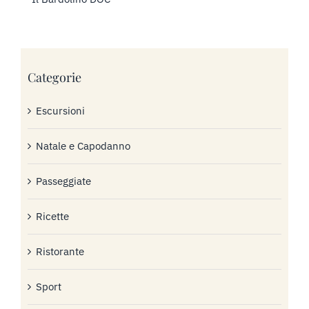
Categorie
Escursioni
Natale e Capodanno
Passeggiate
Ricette
Ristorante
Sport