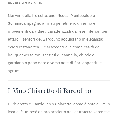
appassiti e agrumi.
Nei vini delle tre sottozone, Rocca, Montebaldo e
Sommacampagna, affinati per almeno un anno e
provenienti da vigneti caratterizzati da rese inferiori per
ettaro, i sentori del Bardolino acquistano in eleganza: i
colori restano tenui e si accentua la complessità del
bouquet verso toni speziati di cannella, chiodo di
garofano o pepe nero e verso note di fiori appassiti e
agrumi.
Il Vino Chiaretto di Bardolino
Il Chiaretto di Bardolino o Chiaretto, come è noto a livello
locale, è un rosé chiaro prodotto nell’entroterra veronese