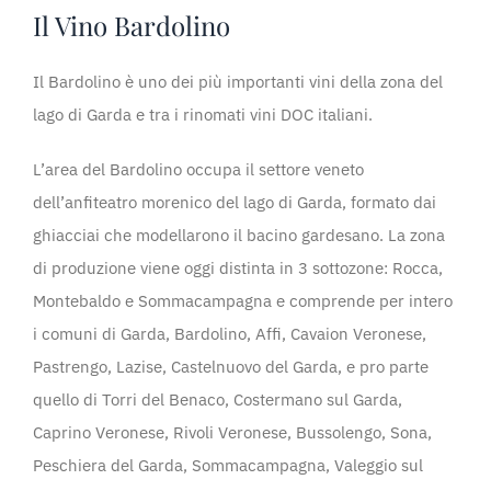
Il Vino Bardolino
Il Bardolino è uno dei più importanti vini della zona del
lago di Garda e tra i rinomati vini DOC italiani.
L’area del Bardolino occupa il settore veneto
dell’anfiteatro morenico del lago di Garda, formato dai
ghiacciai che modellarono il bacino gardesano. La zona
di produzione viene oggi distinta in 3 sottozone: Rocca,
Montebaldo e Sommacampagna e comprende per intero
i comuni di Garda, Bardolino, Affi, Cavaion Veronese,
Pastrengo, Lazise, Castelnuovo del Garda, e pro parte
quello di Torri del Benaco, Costermano sul Garda,
Caprino Veronese, Rivoli Veronese, Bussolengo, Sona,
Peschiera del Garda, Sommacampagna, Valeggio sul