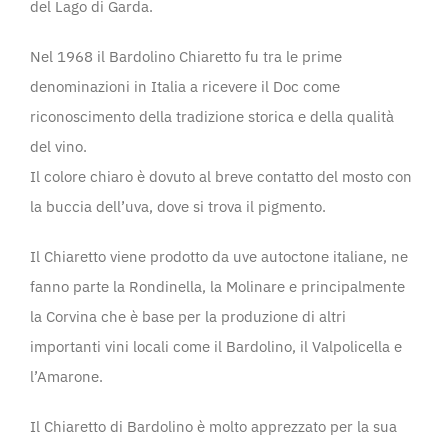
del Lago di Garda.
Nel 1968 il Bardolino Chiaretto fu tra le prime
denominazioni in Italia a ricevere il Doc come
riconoscimento della tradizione storica e della qualità
del vino.
Il colore chiaro è dovuto al breve contatto del mosto con
la buccia dell’uva, dove si trova il pigmento.
Il Chiaretto viene prodotto da uve autoctone italiane, ne
fanno parte la Rondinella, la Molinare e principalmente
la Corvina che è base per la produzione di altri
importanti vini locali come il Bardolino, il Valpolicella e
l’Amarone.
Il Chiaretto di Bardolino è molto apprezzato per la sua