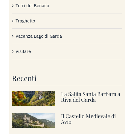
Torri del Benaco
Traghetto
Vacanza Lago di Garda
Visitare
Recenti
La Salita Santa Barbara a
Riva del Garda
Il Castello Medievale di
Avio