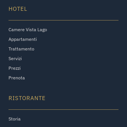
HOTEL
Camere Vista Lago
Appartamenti
Trattamento
Servizi
Prezzi
Prenota
RISTORANTE
Storia