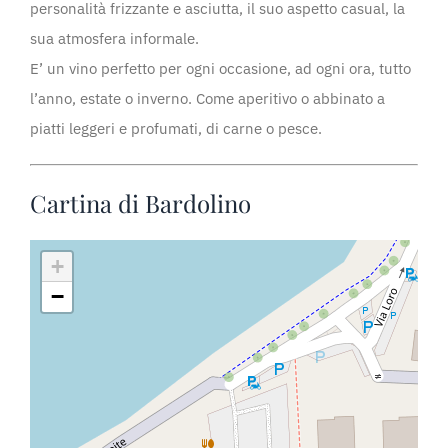
personalità frizzante e asciutta, il suo aspetto casual, la
sua atmosfera informale.
E’ un vino perfetto per ogni occasione, ad ogni ora, tutto
l’anno, estate o inverno. Come aperitivo o abbinato a
piatti leggeri e profumati, di carne o pesce.
Cartina di Bardolino
+
−