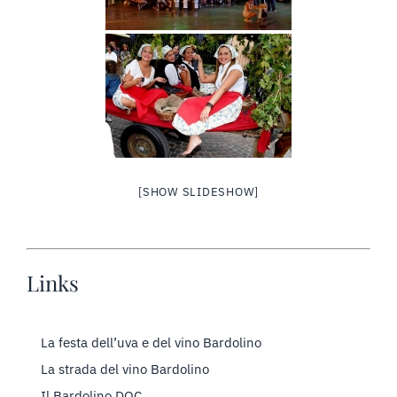
[SHOW SLIDESHOW]
Links
La festa dell’uva e del vino Bardolino
La strada del vino Bardolino
Il Bardolino DOC