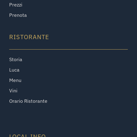
Prezzi
Prenota
RISTORANTE
Storia
Luca
Menu
Vini
Orario Ristorante
LOCAL INFO