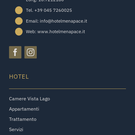
Tel. +39 045 7260025
Email: info@hotelmenapace.it
Web: www.hotelmenapace.it
HOTEL
Camere Vista Lago
Appartamenti
Trattamento
Servizi