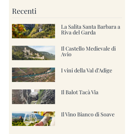
Recenti
La Salita Santa Barbara a
Riva del Garda
Il Castello Medievale di
Avio
I vini della Val d’Adige
Il Balot Tacà Via
Il Vino Bianco di Soave