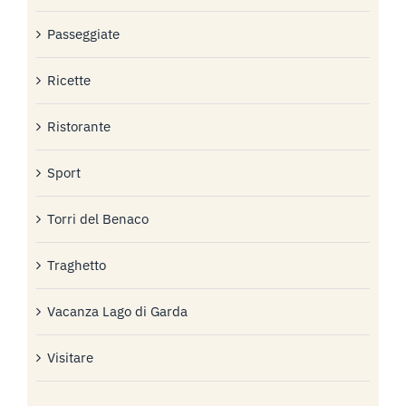
Passeggiate
Ricette
Ristorante
Sport
Torri del Benaco
Traghetto
Vacanza Lago di Garda
Visitare