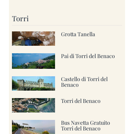
Torri
Grotta Tanella
Pai di Torri del Benaco
Castello di Torri del
Benaco
Torri del Benaco
Bus Navetta Gratuito
Torri del Benaco