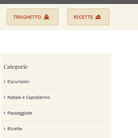
TRAGHETTO
RICETTE
Categorie
Escursioni
Natale e Capodanno
Passeggiate
Ricette