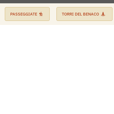
PASSEGGIATE
TORRI DEL BENACO