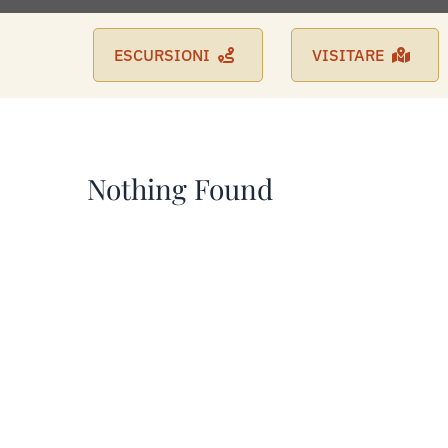
ESCURSIONI
VISITARE
Nothing Found