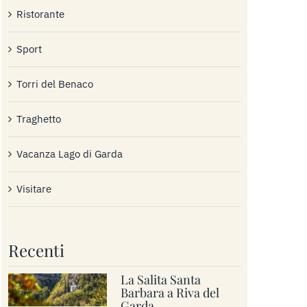
Ristorante
Sport
Torri del Benaco
Traghetto
Vacanza Lago di Garda
Visitare
Recenti
La Salita Santa
Barbara a Riva del
Garda