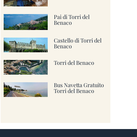
Pai di Torri del
Benaco
Castello di Torri del
Benaco
Torri del Benaco
Bus Navetta Gratuito
Torri del Benaco