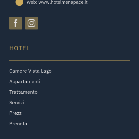
Web: www.hotelmenapace.it
HOTEL
Camere Vista Lago
Appartamenti
Trattamento
Servizi
Prezzi
Prenota