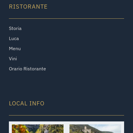
RISTORANTE
Storia
Luca
Menu
Vini
Orario Ristorante
LOCAL INFO