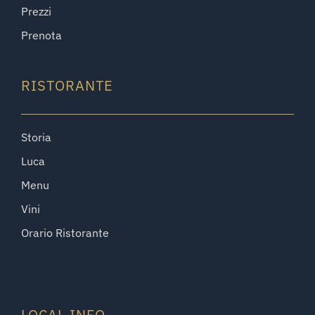
Prezzi
Prenota
RISTORANTE
Storia
Luca
Menu
Vini
Orario Ristorante
LOCAL INFO