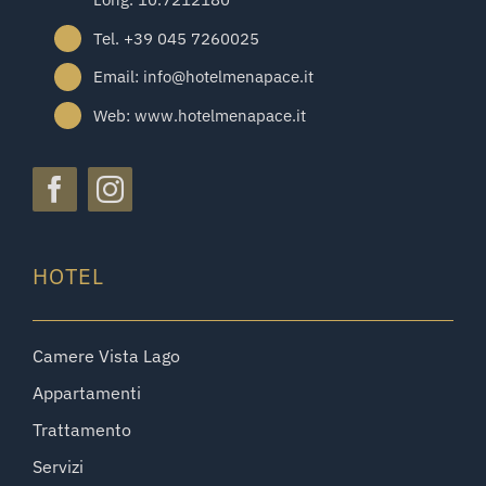
Tel. +39 045 7260025
Email: info@hotelmenapace.it
Web: www.hotelmenapace.it
HOTEL
Camere Vista Lago
Appartamenti
Trattamento
Servizi