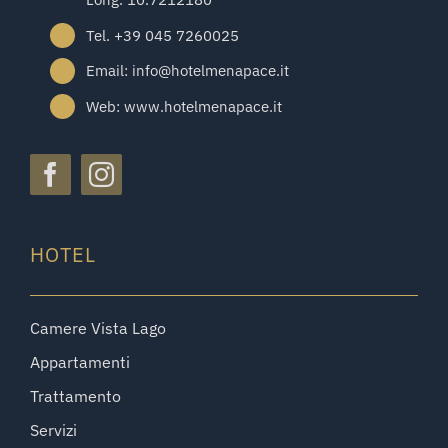
Tel. +39 045 7260025
Email: info@hotelmenapace.it
Web: www.hotelmenapace.it
HOTEL
Camere Vista Lago
Appartamenti
Trattamento
Servizi