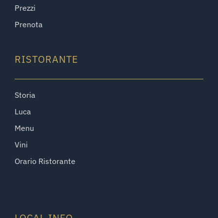
Prezzi
Prenota
RISTORANTE
Storia
Luca
Menu
Vini
Orario Ristorante
LOCAL INFO