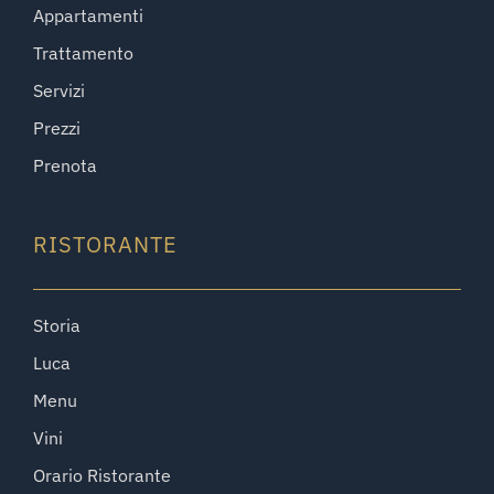
Appartamenti
Trattamento
Servizi
Prezzi
Prenota
RISTORANTE
Storia
Luca
Menu
Vini
Orario Ristorante