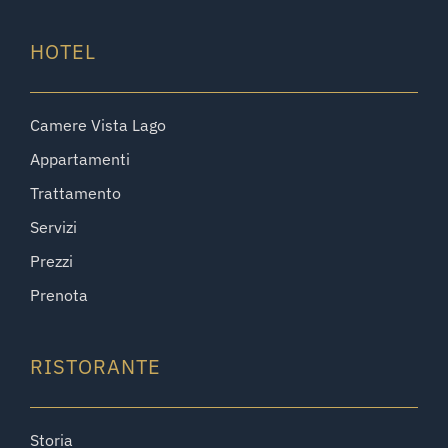
HOTEL
Camere Vista Lago
Appartamenti
Trattamento
Servizi
Prezzi
Prenota
RISTORANTE
Storia