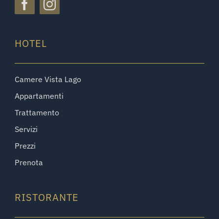
HOTEL
Camere Vista Lago
Appartamenti
Trattamento
Servizi
Prezzi
Prenota
RISTORANTE