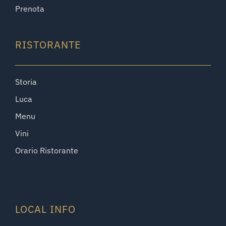
Prenota
RISTORANTE
Storia
Luca
Menu
Vini
Orario Ristorante
LOCAL INFO