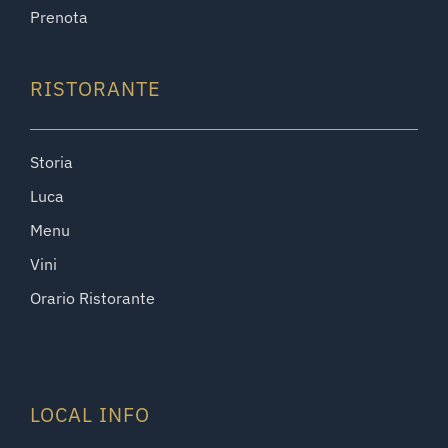
Prenota
RISTORANTE
Storia
Luca
Menu
Vini
Orario Ristorante
LOCAL INFO