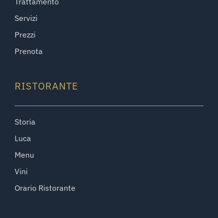
Trattamento
Servizi
Prezzi
Prenota
RISTORANTE
Storia
Luca
Menu
Vini
Orario Ristorante